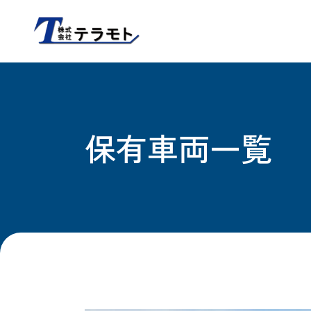
保有車両一覧