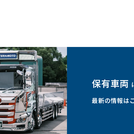
保有車両
最新の情報は