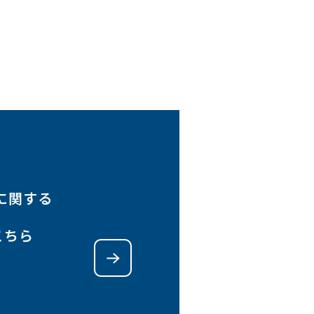
に関する
こちら