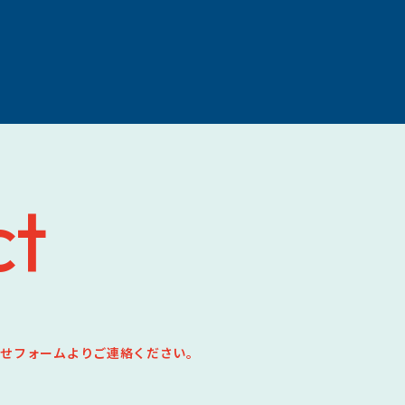
ct
わせフォームより
ご連絡ください。