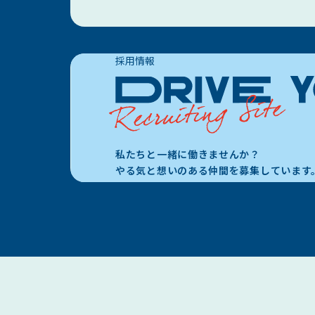
採用情報
私たちと一緒に働きませんか？
やる気と想いのある仲間を
募集しています