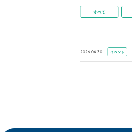
すべて
イベント
2026.04.30