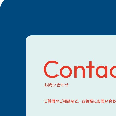
Conta
お問い合わせ
ご質問やご相談など、お気軽にお問い合